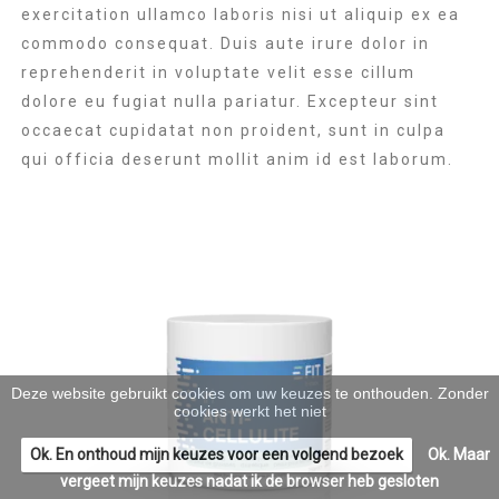
exercitation ullamco laboris nisi ut aliquip ex ea
commodo consequat. Duis aute irure dolor in
reprehenderit in voluptate velit esse cillum
dolore eu fugiat nulla pariatur. Excepteur sint
occaecat cupidatat non proident, sunt in culpa
qui officia deserunt mollit anim id est laborum.
Deze website gebruikt cookies om uw keuzes te onthouden. Zonder
cookies werkt het niet
Ok. En onthoud mijn keuzes voor een volgend bezoek
Ok. Maar
vergeet mijn keuzes nadat ik de browser heb gesloten